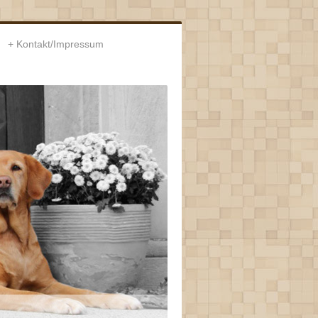
Kontakt/Impressum