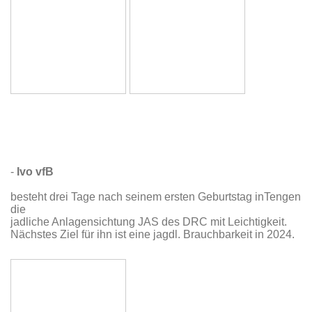
-
Ivo vfB
besteht drei Tage nach seinem ersten Geburtstag inTengen
die
jadliche Anlagensichtung JAS des DRC mit Leichtigkeit.
Nächstes Ziel für ihn ist eine jagdl. Brauchbarkeit in 2024.