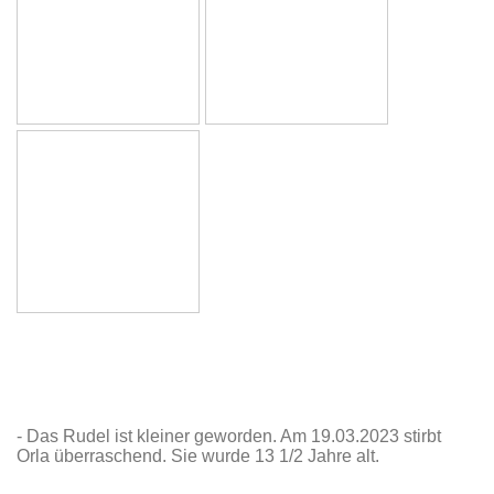
- Das Rudel ist kleiner geworden. Am 19.03.2023 stirbt
Orla überraschend. Sie wurde 13 1/2 Jahre alt.