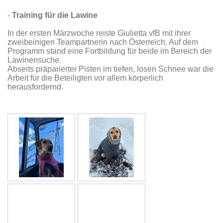
-
Training für die Lawine
In der ersten Märzwoche reiste Giulietta vfB mit ihrer
zweibeinigen Teampartnerin nach Österreich. Auf dem
Programm stand eine Fortbildung für beide im Bereich der
Lawinensuche.
Abseits präparierter Pisten im tiefen, losen Schnee war die
Arbeit für die Beteiligten vor allem körperlich
herausfordernd.