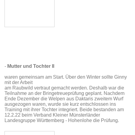
-
Mutter und Tochter II
waren gemeinsam am Start. Über den Winter sollte Ginny
mit der Arbeit
am Raubwild vertraut gemacht werden. Deshalb war die
Teilnahme an der Bringetreueprüfung geplant. Nachdem
Ende Dezember die Welpen aus Daktaris zweitem Wurf
ausgezogen waren, wurde sie kurz entschlossen ins
Training mit ihrer Tochter integriert. Beide bestanden am
12.2.22 beim Verband Kleiner Münsterländer
Landesgruppe Württemberg - Hohenlohe die Prüfung.