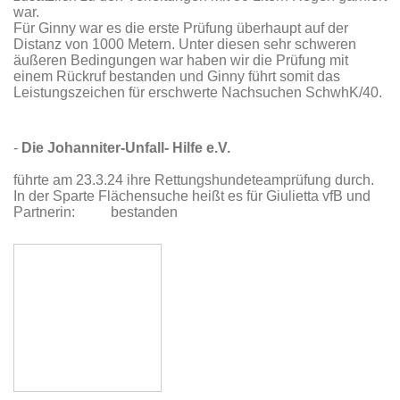
war.
Für Ginny war es die erste Prüfung überhaupt auf der
Distanz von 1000 Metern. Unter diesen sehr schweren
äußeren Bedingungen war haben wir die Prüfung mit
einem Rückruf bestanden und Ginny führt somit das
Leistungszeichen für erschwerte Nachsuchen SchwhK/40.
-
Die Johanniter-Unfall- Hilfe e.V.
führte am 23.3.24 ihre Rettungshundeteamprüfung durch.
In der Sparte Flächensuche heißt es für Giulietta vfB und
Partnerin: bestanden