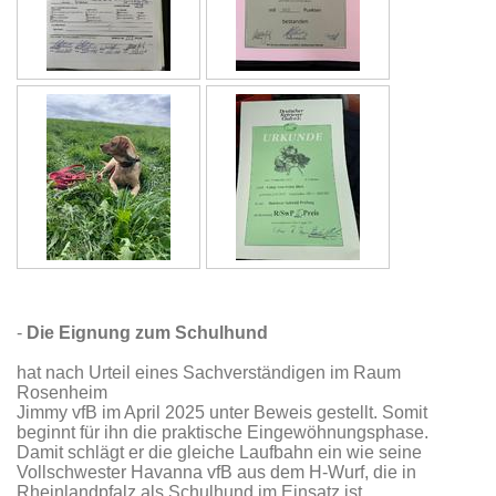
-
Die Eignung zum Schulhund
hat nach Urteil eines Sachverständigen im Raum
Rosenheim
Jimmy vfB im April 2025 unter Beweis gestellt. Somit
beginnt für ihn die praktische Eingewöhnungsphase.
Damit schlägt er die gleiche Laufbahn ein wie seine
Vollschwester Havanna vfB aus dem H-Wurf, die in
Rheinlandpfalz als Schulhund im Einsatz ist.