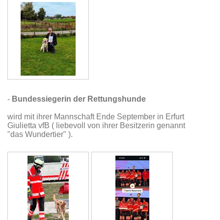
-
Bundessiegerin der Rettungshunde
wird mit ihrer Mannschaft Ende September in Erfurt
Giulietta vfB ( liebevoll von ihrer Besitzerin genannt
"das Wundertier" ).