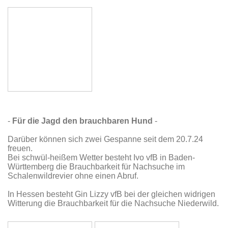
-
Für die Jagd den brauchbaren Hund
-
Darüber können sich zwei Gespanne seit dem 20.7.24
freuen.
Bei schwül-heißem Wetter besteht Ivo vfB in Baden-
Württemberg die Brauchbarkeit für Nachsuche im
Schalenwildrevier ohne einen Abruf.
In Hessen besteht Gin Lizzy vfB bei der gleichen widrigen
Witterung die Brauchbarkeit für die Nachsuche Niederwild.