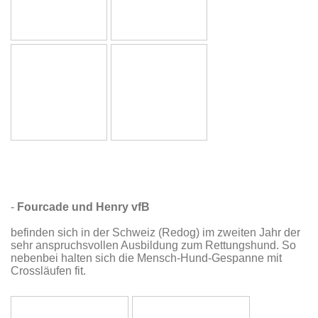
-
Fourcade und Henry vfB
befinden sich in der Schweiz (Redog) im zweiten Jahr der
sehr anspruchsvollen Ausbildung zum Rettungshund. So
nebenbei halten sich die Mensch-Hund-Gespanne mit
Crossläufen fit.