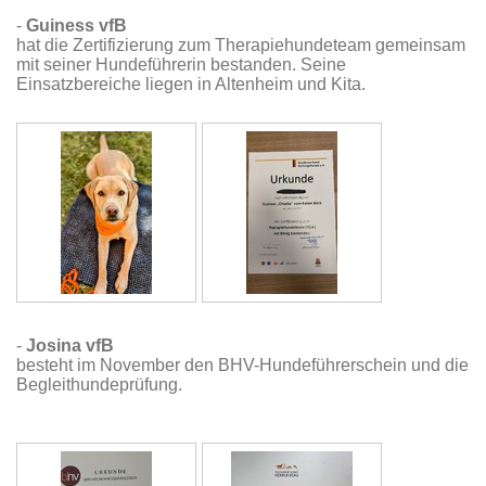
-
Guiness vfB
hat die Zertifizierung zum Therapiehundeteam gemeinsam
mit seiner Hundeführerin bestanden. Seine
Einsatzbereiche liegen in Altenheim und Kita.
-
Josina vfB
besteht im November den BHV-Hundeführerschein und die
Begleithundeprüfung.