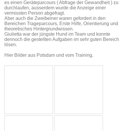
es einen Geräteparcours ( Abfrage der Gewandheit ) zu
durchlaufen, ausserdem wurde die Anzeige einer
vermissten Person abgefragt.
Aber auch die Zweibeiner waren gefordert in den
Bereichen Trageparcours, Erste Hilfe, Orientierung und
theoretisches Hintergrundwissen.
Giulietta war der jüngste Hund im Team und konnte
dennoch die gestellten Aufgaben im sehr guten Bereich
lösen.
Hier Bilder aus Potsdam und vom Training.