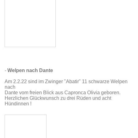
-
Welpen nach Dante
Am 2.2.22 sind im Zwinger "Abatir" 11 schwarze Welpen
nach
Dante vom freien Blick aus Capronca Olivia geboren.
Herzlichen Glückwunsch zu drei Rüden und acht
Hündinnen !