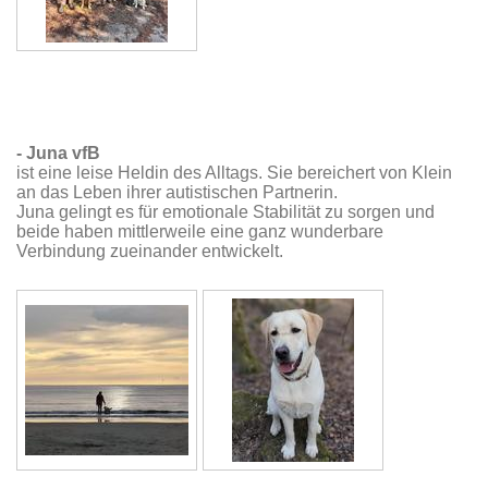
- Juna vfB
ist eine leise Heldin des Alltags. Sie bereichert von Klein
an das Leben ihrer autistischen Partnerin.
Juna gelingt es für emotionale Stabilität zu sorgen und
beide haben mittlerweile eine ganz wunderbare
Verbindung zueinander entwickelt.