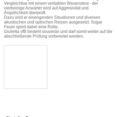
Vergleichbar mit einem veritablen Wesenstest - der
vierbeinige Anwärter wird auf Aggresivität und
Ängstlichkeit überprüft.
Dazu wird er einengenden Situationen und diversen
akustischen und optischen Reizen ausgesetzt. Sogar
Feuer spielt dabei eine Rolle.
Giulietta vfB besteht souverän und darf somit weiter auf die
abschließende Prüfung vorbereitet werden.