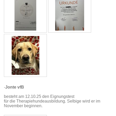
-
Jonte vfB
besteht am 12.10.25 den Eignungstest
für die Therapiehundeausbildung. Selbige wird er im
November beginnen.