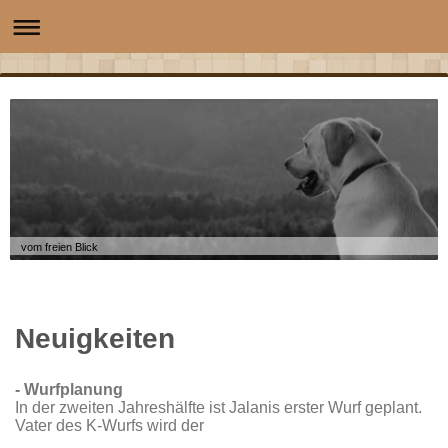
vom freien Blick
Neuigkeiten
- Wurfplanung
In der zweiten Jahreshälfte ist Jalanis erster Wurf geplant.
Vater des K-Wurfs wird der