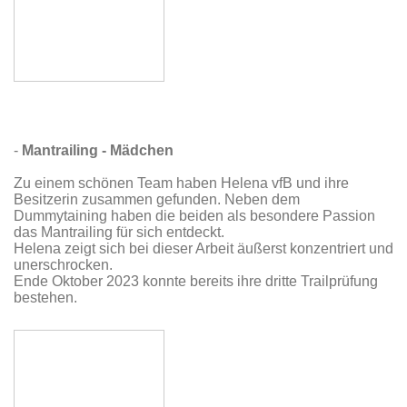
-
Mantrailing - Mädchen
Zu einem schönen Team haben Helena vfB und ihre
Besitzerin zusammen gefunden. Neben dem
Dummytaining haben die beiden als besondere Passion
das Mantrailing für sich entdeckt.
Helena zeigt sich bei dieser Arbeit äußerst konzentriert und
unerschrocken.
Ende Oktober 2023 konnte bereits ihre dritte Trailprüfung
bestehen.