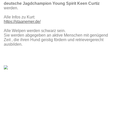
deutsche Jagdchampion
Young Spirit Keen
Curtiz
werden.
Alle Infos zu Kurt:
https://staanemer.de/
Alle Welpen werden schwarz sein.
Sie werden abgegeben an aktive Menschen mit genügend
Zeit , die ihren Hund geistig fördern und retrievergerecht
ausbilden.