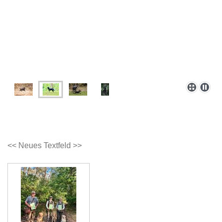
<< Neues Textfeld >>