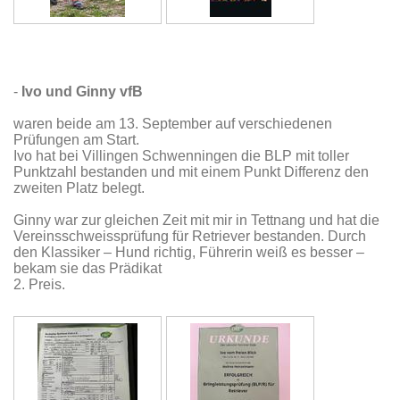
-
Ivo und Ginny vfB
waren beide am 13. September auf verschiedenen
Prüfungen am Start.
Ivo hat bei Villingen Schwenningen die BLP mit toller
Punktzahl bestanden und mit einem Punkt Differenz den
zweiten Platz belegt.
Ginny war zur gleichen Zeit mit mir in Tettnang und hat die
Vereinsschweissprüfung für Retriever bestanden. Durch
den Klassiker – Hund richtig, Führerin weiß es besser –
bekam sie das Prädikat
2. Preis.