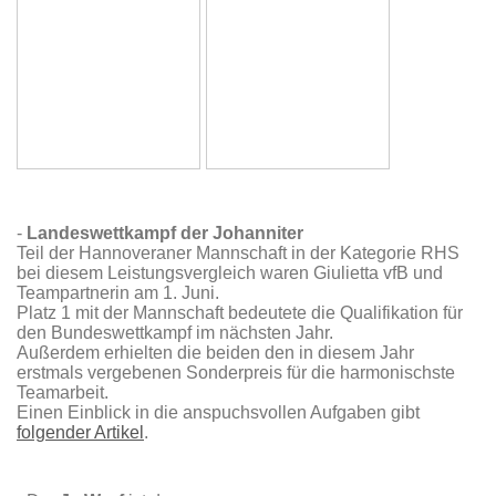
-
Landeswettkampf der Johanniter
Teil der Hannoveraner Mannschaft in der Kategorie RHS
bei diesem Leistungsvergleich waren Giulietta vfB und
Teampartnerin am 1. Juni.
Platz 1 mit der Mannschaft bedeutete die Qualifikation für
den Bundeswettkampf im nächsten Jahr.
Außerdem erhielten die beiden den in diesem Jahr
erstmals vergebenen Sonderpreis für die harmonischste
Teamarbeit.
Einen Einblick in die anspuchsvollen Aufgaben gibt
folgender Artikel
.