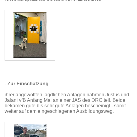
-
Zur Einschätzung
ihrer angewölften jagdlichen Anlagen nahmen Justus und
Jalani vfB Anfang Mai an einer JAS des DRC teil. Beide
bekamen gute bis sehr gute Anlagen bescheinigt - somit
weiter auf dem eingeschlagenen Ausbildungsweg.