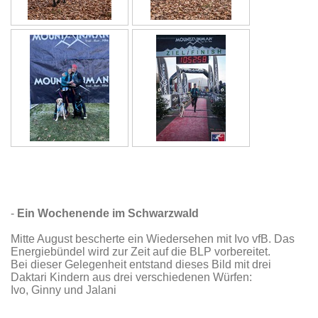
-
Ein Wochenende im Schwarzwald
Mitte August bescherte ein Wiedersehen mit Ivo vfB. Das
Energiebündel wird zur Zeit auf die BLP vorbereitet.
Bei dieser Gelegenheit entstand dieses Bild mit drei
Daktari Kindern aus drei verschiedenen Würfen:
Ivo, Ginny und Jalani