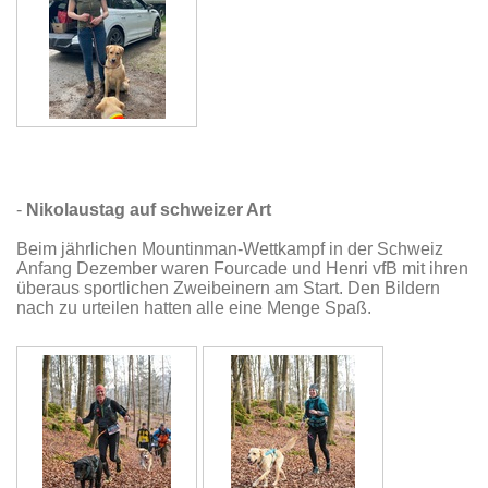
-
Nikolaustag auf schweizer Art
Beim jährlichen Mountinman-Wettkampf in der Schweiz
Anfang Dezember waren Fourcade und Henri vfB mit ihren
überaus sportlichen Zweibeinern am Start. Den Bildern
nach zu urteilen hatten alle eine Menge Spaß.