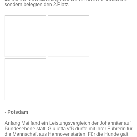
sondern belegten den 2.Platz.
-
Potsdam
Anfang Mai fand ein Leistungsvergleich der Johanniter auf
Bundesebene statt. Giulietta vfB durfte mit ihrer Führerin für
die Mannschaft aus Hannover starten. Für die Hunde galt