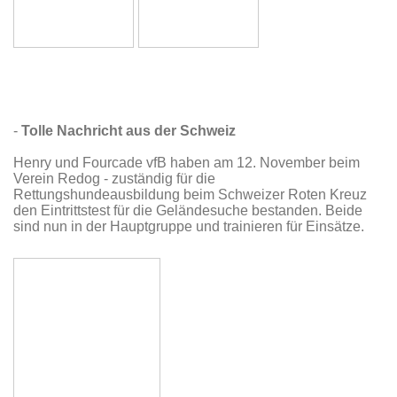
-
Tolle Nachricht aus der Schweiz
Henry und Fourcade vfB haben am 12. November beim
Verein Redog - zuständig für die
Rettungshundeausbildung beim Schweizer Roten Kreuz
den Eintrittstest für die Geländesuche bestanden. Beide
sind nun in der Hauptgruppe und trainieren für Einsätze.