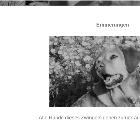
Erinnerungen
Alle Hunde dieses Zwingers gehen zurück auf 