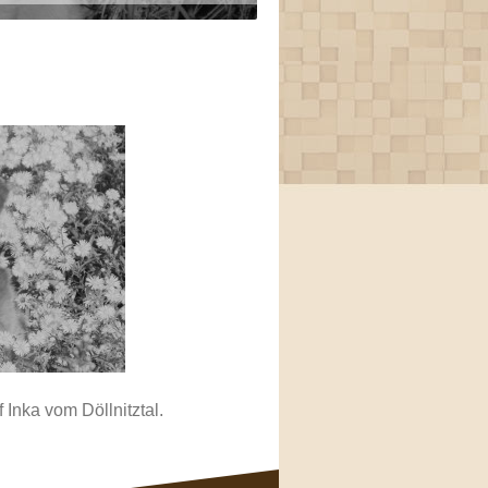
Inka vom Döllnitztal.