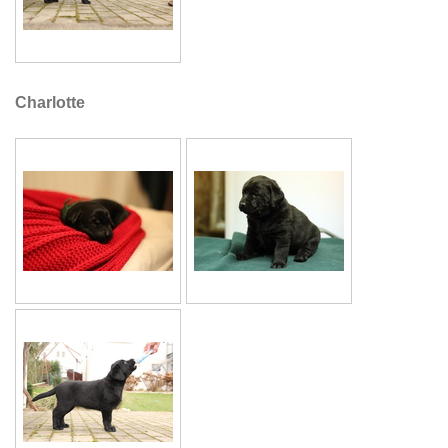
Charlotte