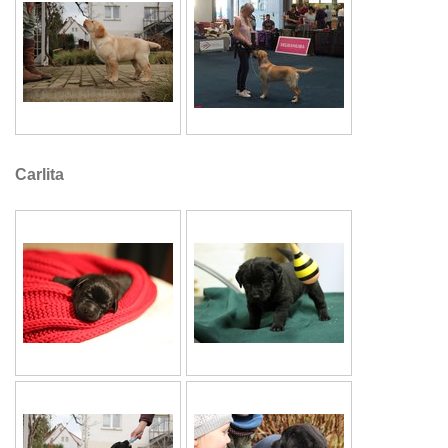
Carlita