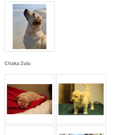
Chaka Zulu