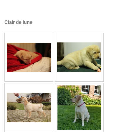
Clair de lune