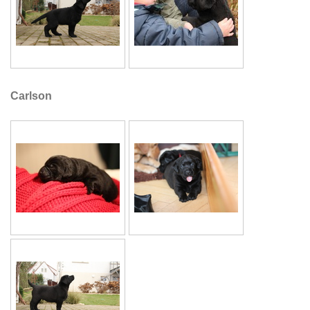
Carlson